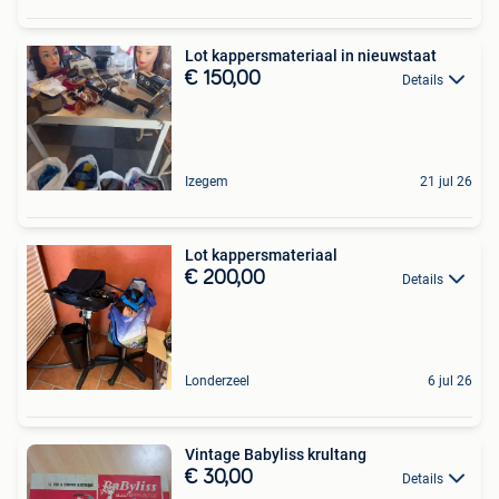
Lot kappersmateriaal in nieuwstaat
€ 150,00
Details
Izegem
21 jul 26
Lot kappersmateriaal
€ 200,00
Details
Londerzeel
6 jul 26
Vintage Babyliss krultang
€ 30,00
Details