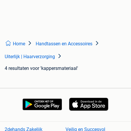
Home
Handtassen en Accessoires
Uiterlijk | Haarverzorging
4 resultaten
voor 'kappersmateriaal'
2dehands Zakelijk
Veilig en Succesvol