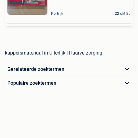
Kortrijk
22 okt 25
kappersmateriaal in Uiterlijk | Haarverzorging
Gerelateerde zoektermen
Populaire zoektermen