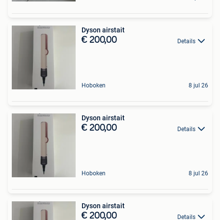
Dyson airstait
€ 200,00
Details
Hoboken
8 jul 26
Dyson airstait
€ 200,00
Details
Hoboken
8 jul 26
Dyson airstait
€ 200,00
Details