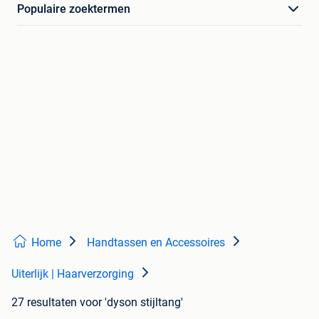
Populaire zoektermen
Home
Handtassen en Accessoires
Uiterlijk | Haarverzorging
27 resultaten
voor 'dyson stijltang'