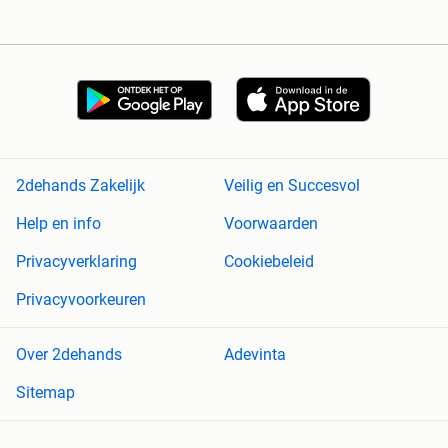
2dehands Zakelijk
Veilig en Succesvol
Help en info
Voorwaarden
Privacyverklaring
Cookiebeleid
Privacyvoorkeuren
Over 2dehands
Adevinta
Sitemap