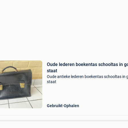
Oude lederen boekentas schooltas in 
staat
Oude antieke lederen boekentas schooltas in 
staat
Gebruikt
Ophalen