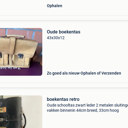
Ophalen
Oude boekentas
43x30x12
Zo goed als nieuw
Ophalen of Verzenden
boekentas retro
Oude schooltas zwart leder 2 metalen sluiting
vakken binnenin 44cm breed, 33cm hoog