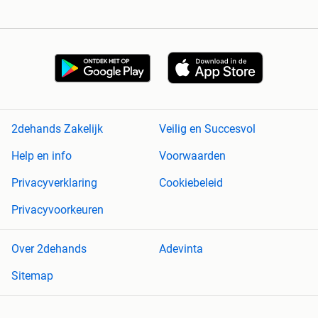
2dehands Zakelijk
Veilig en Succesvol
Help en info
Voorwaarden
Privacyverklaring
Cookiebeleid
Privacyvoorkeuren
Over 2dehands
Adevinta
Sitemap