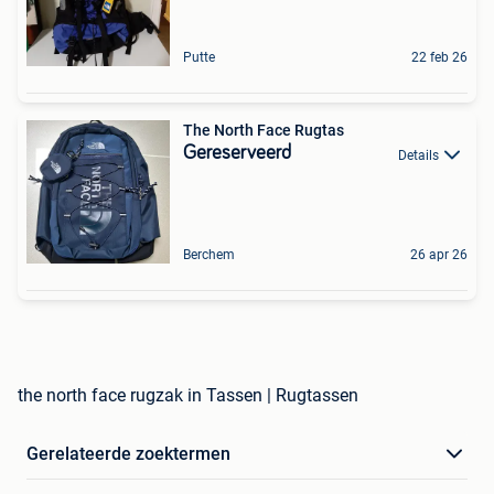
Putte
22 feb 26
The North Face Rugtas
Gereserveerd
Details
Berchem
26 apr 26
the north face rugzak in Tassen | Rugtassen
Gerelateerde zoektermen