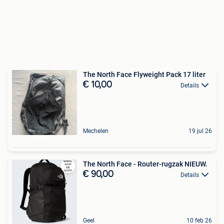
The North Face Flyweight Pack 17 liter
€ 10,00
Details
Mechelen
19 jul 26
The North Face - Router-rugzak NIEUW.
€ 90,00
Details
Geel
10 feb 26