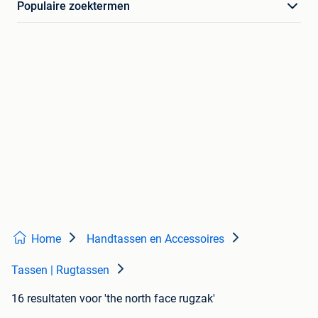
Populaire zoektermen
Home
Handtassen en Accessoires
Tassen | Rugtassen
16 resultaten
voor 'the north face rugzak'