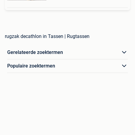
rugzak decathlon in Tassen | Rugtassen
Gerelateerde zoektermen
Populaire zoektermen