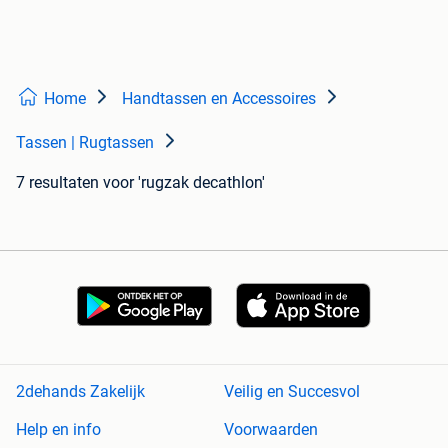
Home
Handtassen en Accessoires
Tassen | Rugtassen
7 resultaten
voor 'rugzak decathlon'
2dehands Zakelijk
Veilig en Succesvol
Help en info
Voorwaarden