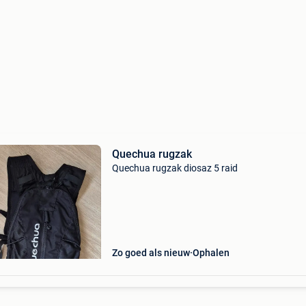
Quechua rugzak
Quechua rugzak diosaz 5 raid
Zo goed als nieuw
Ophalen