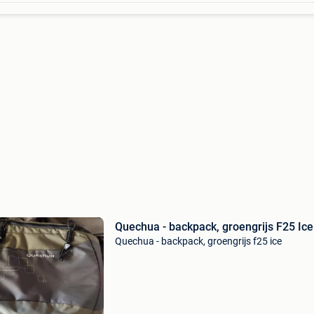
Quechua - backpack, groengrijs F25 Ice
Quechua - backpack, groengrijs f25 ice