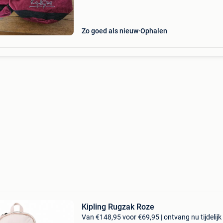
Zo goed als nieuw
Ophalen
Kipling Rugzak Roze
Van €148,95 voor €69,95 | ontvang nu tijdelijk