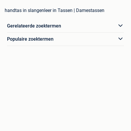
handtas in slangenleer in Tassen | Damestassen
Gerelateerde zoektermen
Populaire zoektermen