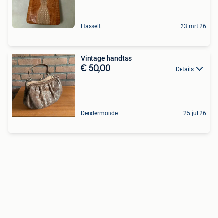
Hasselt
23 mrt 26
Vintage handtas
€ 50,00
Details
Dendermonde
25 jul 26