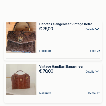
Handtas slangenleer Vintage Retro
€ 75,00
Details
Hoeilaart
6 okt 25
Vintage Handtas Slangenleer
€ 70,00
Details
Nazareth
15 mei 26