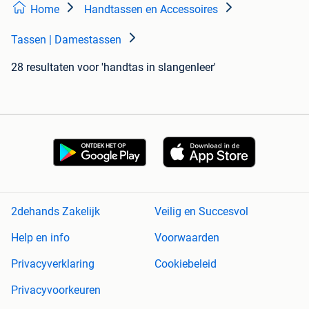
Home
Handtassen en Accessoires
Tassen | Damestassen
28 resultaten
voor 'handtas in slangenleer'
2dehands Zakelijk
Veilig en Succesvol
Help en info
Voorwaarden
Privacyverklaring
Cookiebeleid
Privacyvoorkeuren