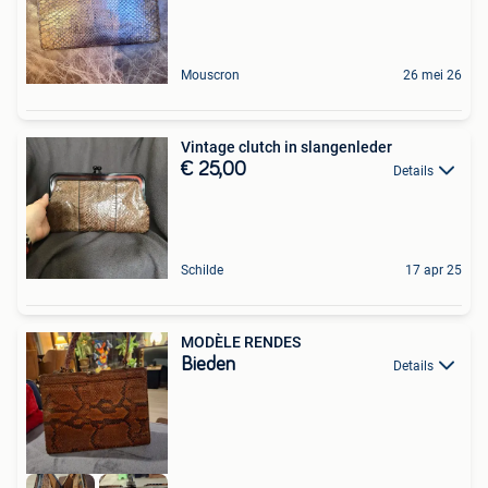
Mouscron
26 mei 26
Vintage clutch in slangenleder
€ 25,00
Details
Schilde
17 apr 25
MODÈLE RENDES
Bieden
Details