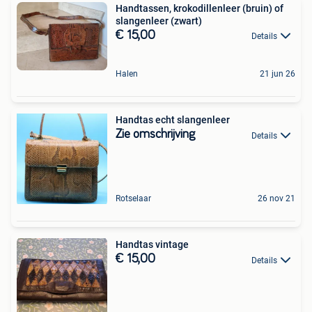
Handtassen, krokodillenleer (bruin) of
slangenleer (zwart)
€ 15,00
Details
Halen
21 jun 26
Handtas echt slangenleer
Zie omschrijving
Details
Rotselaar
26 nov 21
Handtas vintage
€ 15,00
Details