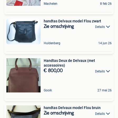
Machelen
8 feb 26
handtas Delvaux model Flou zwart
Zie omschrijving
Details
Huldenberg
14 jun 26
Handtas Deux de Delvaux (met
accessoires)
€ 800,00
Details
Gooik
27 mei 26
handtas Delvaux model Flou bruin
Zie omschrijving
Details