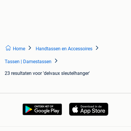
Home
Handtassen en Accessoires
Tassen | Damestassen
23 resultaten
voor 'delvaux sleutelhanger'