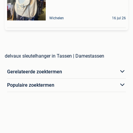
Wichelen
16 jul 26
delvaux sleutelhanger in Tassen | Damestassen
Gerelateerde zoektermen
Populaire zoektermen