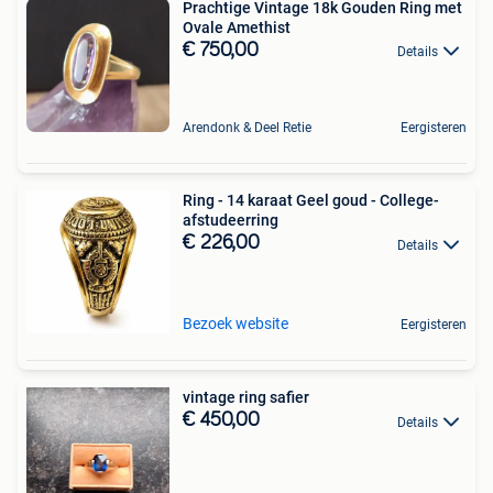
Prachtige Vintage 18k Gouden Ring met
Ovale Amethist
€ 750,00
Details
Arendonk & Deel Retie
Eergisteren
Ring - 14 karaat Geel goud - College-
afstudeerring
€ 226,00
Details
Bezoek website
Eergisteren
vintage ring safier
€ 450,00
Details