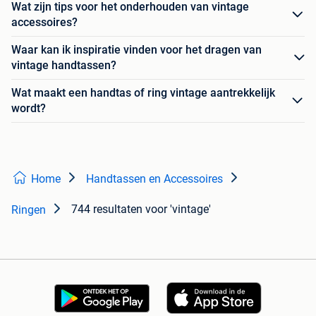
Wat zijn tips voor het onderhouden van vintage
accessoires?
Waar kan ik inspiratie vinden voor het dragen van
vintage handtassen?
Wat maakt een handtas of ring vintage aantrekkelijk
wordt?
Home
Handtassen en Accessoires
744 resultaten
voor 'vintage'
Ringen