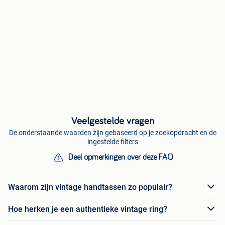
Veelgestelde vragen
De onderstaande waarden zijn gebaseerd op je zoekopdracht en de
ingestelde filters
Deel opmerkingen over deze FAQ
Waarom zijn vintage handtassen zo populair?
Hoe herken je een authentieke vintage ring?