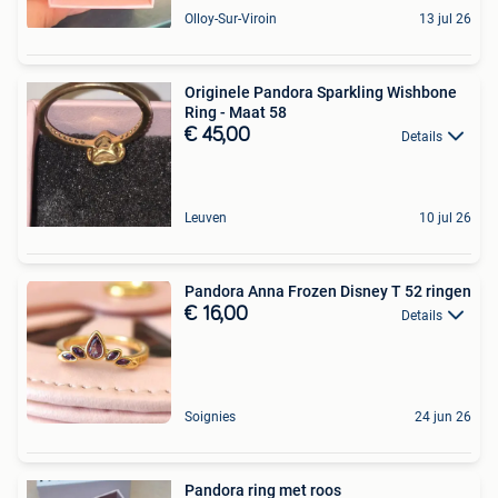
Olloy-Sur-Viroin
13 jul 26
Originele Pandora Sparkling Wishbone
Ring - Maat 58
€ 45,00
Details
Leuven
10 jul 26
Pandora Anna Frozen Disney T 52 ringen
€ 16,00
Details
Soignies
24 jun 26
Pandora ring met roos