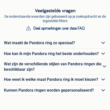
Veelgestelde vragen
De onderstaande waarden zijn gebaseerd op je zoekopdracht en de
ingestelde filters
Deel opmerkingen over deze FAQ
Wat maakt de Pandora ring zo speciaal?
Hoe kan ik mijn Pandora ring het beste onderhouden?
Wat zijn de verschillende stijlen van Pandora ringen die
beschikbaar zijn?
Hoe weet ik welke maat Pandora ring ik moet kiezen?
Kunnen Pandora ringen worden gepersonaliseerd?