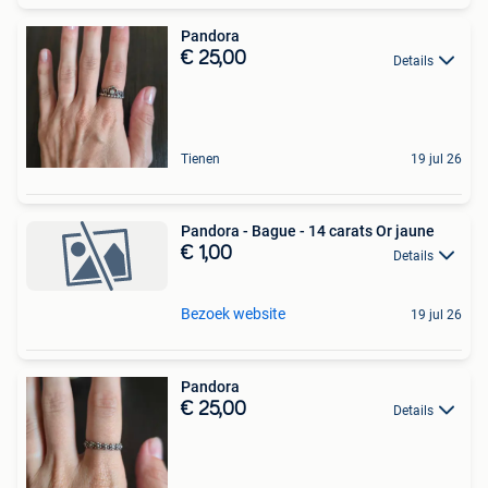
Pandora
€ 25,00
Details
Tienen
19 jul 26
Pandora - Bague - 14 carats Or jaune
€ 1,00
Details
Bezoek website
19 jul 26
Pandora
€ 25,00
Details