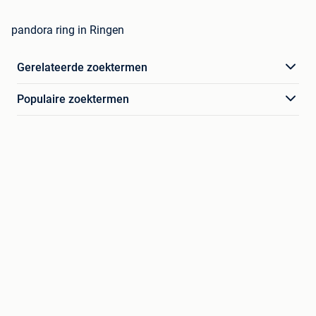
pandora ring in Ringen
Gerelateerde zoektermen
Populaire zoektermen