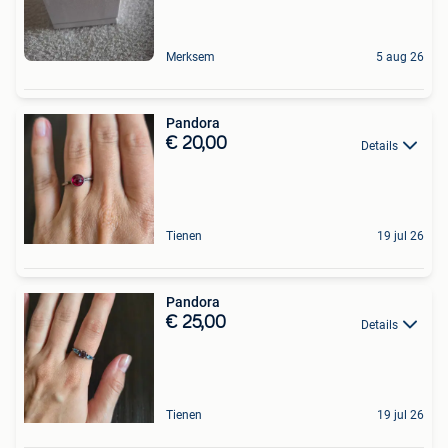
Merksem
5 aug 26
Pandora
€ 20,00
Details
Tienen
19 jul 26
Pandora
€ 25,00
Details
Tienen
19 jul 26