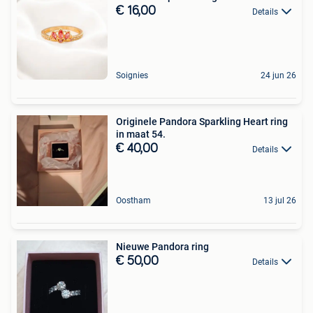
€ 16,00
Details
Soignies
24 jun 26
Originele Pandora Sparkling Heart ring
in maat 54.
€ 40,00
Details
Oostham
13 jul 26
Nieuwe Pandora ring
€ 50,00
Details