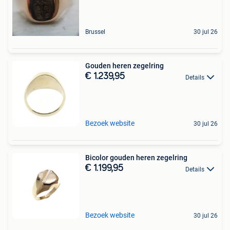
Brussel
30 jul 26
Gouden heren zegelring
€ 1.239,95
Details
Bezoek website
30 jul 26
Bicolor gouden heren zegelring
€ 1.199,95
Details
Bezoek website
30 jul 26