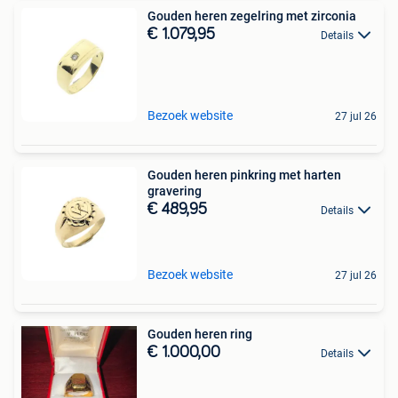
Gouden heren zegelring met zirconia
€ 1.079,95
Details
Bezoek website
27 jul 26
Gouden heren pinkring met harten
gravering
€ 489,95
Details
Bezoek website
27 jul 26
Gouden heren ring
€ 1.000,00
Details