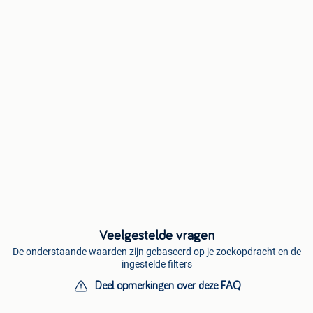
Veelgestelde vragen
De onderstaande waarden zijn gebaseerd op je zoekopdracht en de
ingestelde filters
Deel opmerkingen over deze FAQ