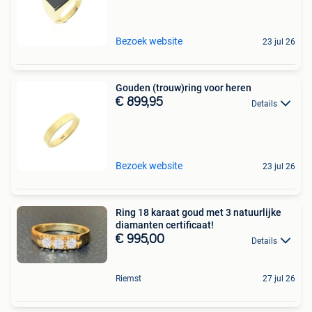
Bezoek website
23 jul 26
Gouden (trouw)ring voor heren
€ 899,95
Details
Bezoek website
23 jul 26
Ring 18 karaat goud met 3 natuurlijke
diamanten certificaat!
€ 995,00
Details
Riemst
27 jul 26