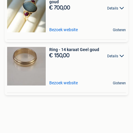
goud
€ 700,00
Details
Bezoek website
Gisteren
Ring - 14 karaat Geel goud
€ 150,00
Details
Bezoek website
Gisteren