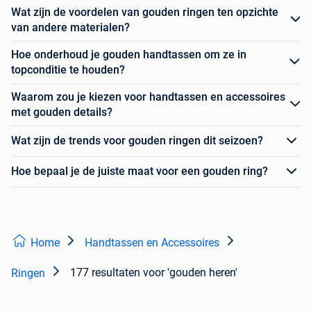
Wat zijn de voordelen van gouden ringen ten opzichte
van andere materialen?
Hoe onderhoud je gouden handtassen om ze in
topconditie te houden?
Waarom zou je kiezen voor handtassen en accessoires
met gouden details?
Wat zijn de trends voor gouden ringen dit seizoen?
Hoe bepaal je de juiste maat voor een gouden ring?
Home
Handtassen en Accessoires
177 resultaten
voor 'gouden heren'
Ringen