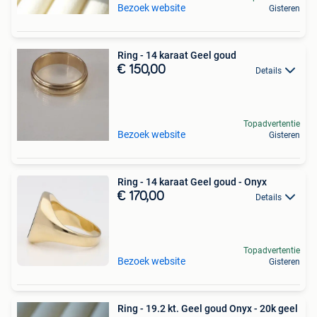
Bezoek website
Gisteren
Ring - 14 karaat Geel goud
€ 150,00
Details
Topadvertentie
Bezoek website
Gisteren
Ring - 14 karaat Geel goud - Onyx
€ 170,00
Details
Topadvertentie
Bezoek website
Gisteren
Ring - 19.2 kt. Geel goud Onyx - 20k geel