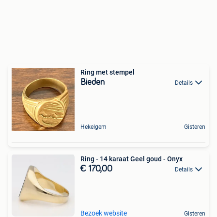
Ring met stempel
Bieden
Details
Hekelgem
Gisteren
Ring - 14 karaat Geel goud - Onyx
€ 170,00
Details
Bezoek website
Gisteren