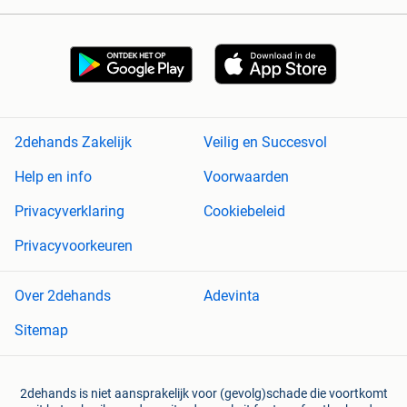
2dehands Zakelijk
Veilig en Succesvol
Help en info
Voorwaarden
Privacyverklaring
Cookiebeleid
Privacyvoorkeuren
Over 2dehands
Adevinta
Sitemap
2dehands is niet aansprakelijk voor (gevolg)schade die voortkomt