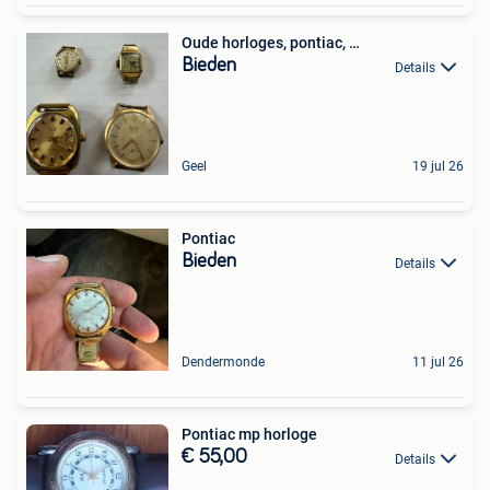
Oude horloges, pontiac, …
Bieden
Details
Geel
19 jul 26
Pontiac
Bieden
Details
Dendermonde
11 jul 26
Pontiac mp horloge
€ 55,00
Details