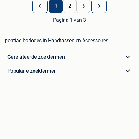
1
2
3
Pagina 1 van 3
pontiac horloges in Handtassen en Accessoires
Gerelateerde zoektermen
Populaire zoektermen