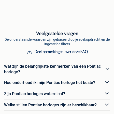
Veelgestelde vragen
De onderstaande waarden zijn gebaseerd op je zoekopdracht en de
ingestelde filters
Deel opmerkingen over deze FAQ
Wat zijn de belangrijkste kenmerken van een Pontiac
horloge?
Hoe onderhoud ik mijn Pontiac horloge het beste?
Zijn Pontiac horloges waterdicht?
Welke stijlen Pontiac horloges zijn er beschikbaar?