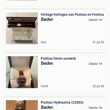
Vintage horloges van Pontiac en Festina
Bieden
Details
Huy
21 jul 26
Pontiac heren uurwerk
Bieden
Details
Vorst
22 jul 26
Pontiac Hydraulica (23003)
Bieden
Details