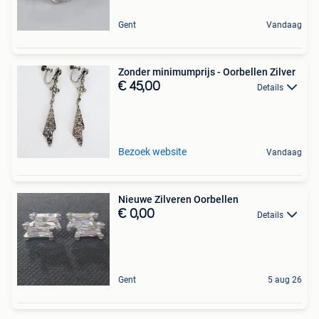
Gent
Vandaag
Zonder minimumprijs - Oorbellen Zilver
€ 45,00
Details
Bezoek website
Vandaag
Nieuwe Zilveren Oorbellen
€ 0,00
Details
Gent
5 aug 26