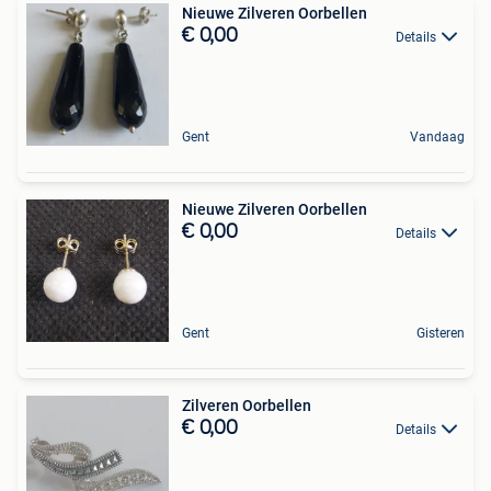
Nieuwe Zilveren Oorbellen
€ 0,00
Details
Gent
Vandaag
Nieuwe Zilveren Oorbellen
€ 0,00
Details
Gent
Gisteren
Zilveren Oorbellen
€ 0,00
Details