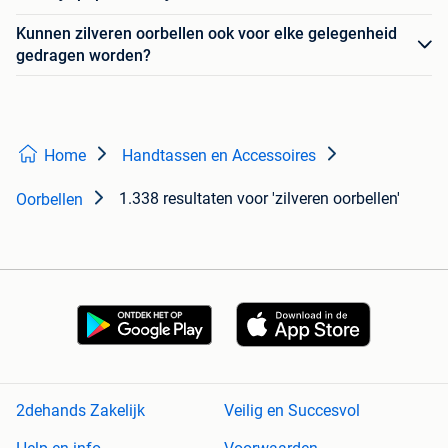
Kunnen zilveren oorbellen ook voor elke gelegenheid
gedragen worden?
Home
Handtassen en Accessoires
1.338 resultaten
voor 'zilveren oorbellen'
Oorbellen
2dehands Zakelijk
Veilig en Succesvol