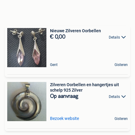
Nieuwe Zilveren Oorbellen
€ 0,00
Details
Gent
Gisteren
Zilveren Oorbellen en hangertjes uit
schelp 925 Zilver
Op aanvraag
Details
Bezoek website
Gisteren