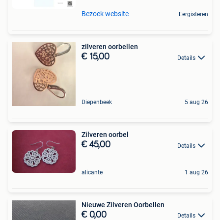
Bezoek website
Eergisteren
zilveren oorbellen
€ 15,00
Details
Diepenbeek
5 aug 26
Zilveren oorbel
€ 45,00
Details
alicante
1 aug 26
Nieuwe Zilveren Oorbellen
€ 0,00
Details