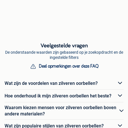
Veelgestelde vragen
De onderstaande waarden zijn gebaseerd op je zoekopdracht en de
ingestelde filters
Deel opmerkingen over deze FAQ
Wat zijn de voordelen van zilveren oorbellen?
Hoe onderhoud ik mijn zilveren oorbellen het beste?
Waarom kiezen mensen voor zilveren oorbellen boven
andere materialen?
Wat zijn populaire stijlen van zilveren oorbellen?