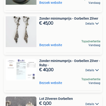
Bezoek website
Vandaag
Zonder minimumprijs - Oorbellen Zilver
€ 45,00
Details
Topadvertentie
Bezoek website
Vandaag
Zonder minimumprijs - Oorbellen Zilver -
Ruby -
€ 40,00
Details
Topadvertentie
Bezoek website
Vandaag
Lot Zilveren Oorbellen
€ 0,00
Details