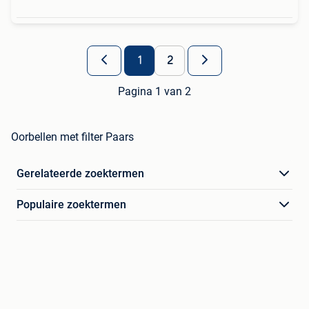
1
2
Pagina 1 van 2
Oorbellen met filter Paars
Gerelateerde zoektermen
Populaire zoektermen