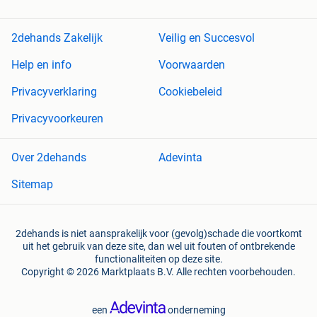
2dehands Zakelijk
Veilig en Succesvol
Help en info
Voorwaarden
Privacyverklaring
Cookiebeleid
Privacyvoorkeuren
Over 2dehands
Adevinta
Sitemap
2dehands is niet aansprakelijk voor (gevolg)schade die voortkomt
uit het gebruik van deze site, dan wel uit fouten of ontbrekende
functionaliteiten op deze site.
Copyright © 2026 Marktplaats B.V. Alle rechten voorbehouden.
een
onderneming