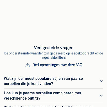
Veelgestelde vragen
De onderstaande waarden zijn gebaseerd op je zoekopdracht en de
ingestelde filters
Deel opmerkingen over deze FAQ
Wat zijn de meest populaire stijlen van paarse
oorbellen die je kunt vinden?
Hoe kun je paarse oorbellen combineren met
verschillende outfits?