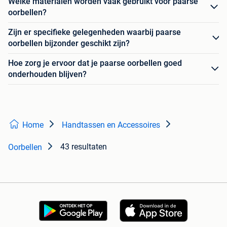
Welke materialen worden vaak gebruikt voor paarse
oorbellen?
Zijn er specifieke gelegenheden waarbij paarse
oorbellen bijzonder geschikt zijn?
Hoe zorg je ervoor dat je paarse oorbellen goed
onderhouden blijven?
Home
Handtassen en Accessoires
43 resultaten
Oorbellen