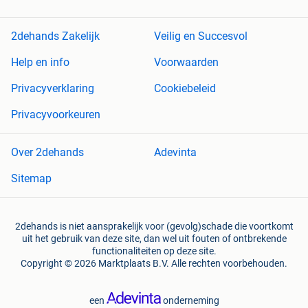
2dehands Zakelijk
Veilig en Succesvol
Help en info
Voorwaarden
Privacyverklaring
Cookiebeleid
Privacyvoorkeuren
Over 2dehands
Adevinta
Sitemap
2dehands is niet aansprakelijk voor (gevolg)schade die voortkomt
uit het gebruik van deze site, dan wel uit fouten of ontbrekende
functionaliteiten op deze site.
Copyright © 2026 Marktplaats B.V. Alle rechten voorbehouden.
een
onderneming