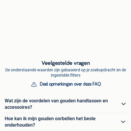
Veelgestelde vragen
De onderstaande waarden zijn gebaseerd op je zoekopdracht en de
ingestelde filters
Deel opmerkingen over deze FAQ
Wat zijn de voordelen van gouden handtassen en
accessoires?
Hoe kan ik mijn gouden oorbellen het beste
onderhouden?