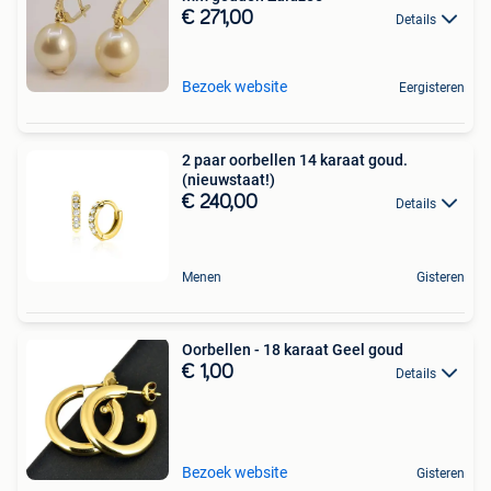
€ 271,00
Details
Bezoek website
Eergisteren
2 paar oorbellen 14 karaat goud.
(nieuwstaat!)
€ 240,00
Details
Menen
Gisteren
Oorbellen - 18 karaat Geel goud
€ 1,00
Details
Bezoek website
Gisteren