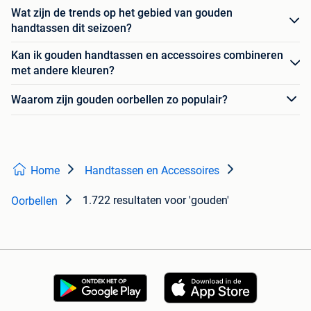
Wat zijn de trends op het gebied van gouden
handtassen dit seizoen?
Kan ik gouden handtassen en accessoires combineren
met andere kleuren?
Waarom zijn gouden oorbellen zo populair?
Home
Handtassen en Accessoires
1.722 resultaten
voor 'gouden'
Oorbellen