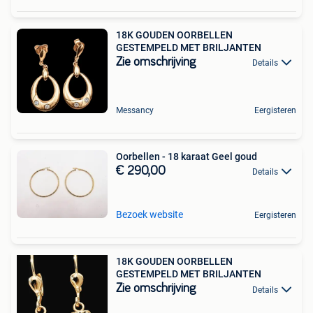
18K GOUDEN OORBELLEN
GESTEMPELD MET BRILJANTEN
Zie omschrijving
Details
Messancy
Eergisteren
Oorbellen - 18 karaat Geel goud
€ 290,00
Details
Bezoek website
Eergisteren
18K GOUDEN OORBELLEN
GESTEMPELD MET BRILJANTEN
Zie omschrijving
Details