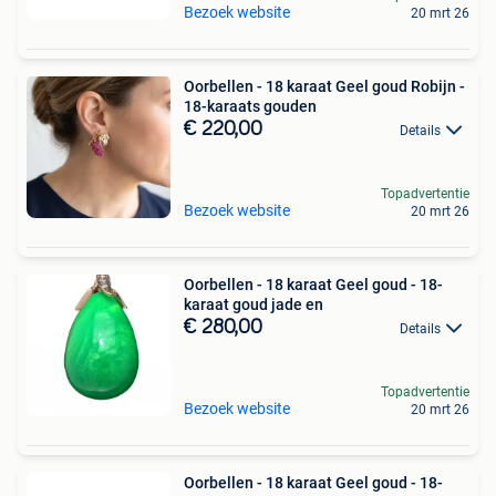
Bezoek website
20 mrt 26
Oorbellen - 18 karaat Geel goud Robijn -
18-karaats gouden
€ 220,00
Details
Topadvertentie
Bezoek website
20 mrt 26
Oorbellen - 18 karaat Geel goud - 18-
karaat goud jade en
€ 280,00
Details
Topadvertentie
Bezoek website
20 mrt 26
Oorbellen - 18 karaat Geel goud - 18-