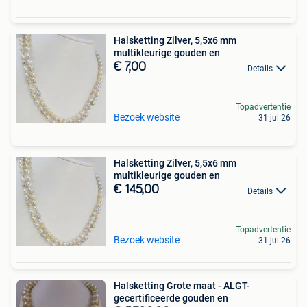
Halsketting Zilver, 5,5x6 mm
multikleurige gouden en
€ 7,00
Details
Topadvertentie
Bezoek website
31 jul 26
Halsketting Zilver, 5,5x6 mm
multikleurige gouden en
€ 145,00
Details
Topadvertentie
Bezoek website
31 jul 26
Halsketting Grote maat - ALGT-
gecertificeerde gouden en