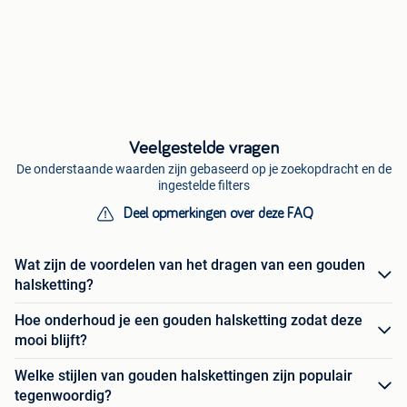
Veelgestelde vragen
De onderstaande waarden zijn gebaseerd op je zoekopdracht en de
ingestelde filters
Deel opmerkingen over deze FAQ
Wat zijn de voordelen van het dragen van een gouden
halsketting?
Hoe onderhoud je een gouden halsketting zodat deze
mooi blijft?
Welke stijlen van gouden halskettingen zijn populair
tegenwoordig?