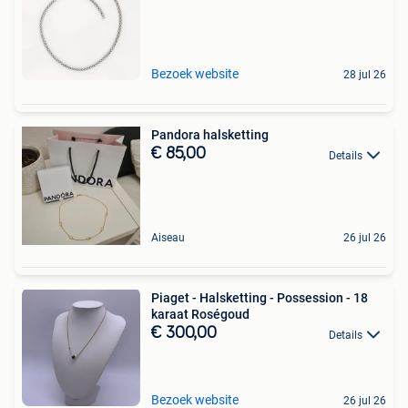
Bezoek website
28 jul 26
Pandora halsketting
€ 85,00
Details
Aiseau
26 jul 26
Piaget - Halsketting - Possession - 18
karaat Roségoud
€ 300,00
Details
Bezoek website
26 jul 26