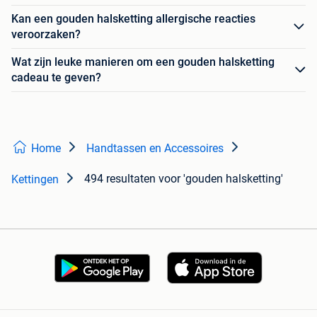
Kan een gouden halsketting allergische reacties
veroorzaken?
Wat zijn leuke manieren om een gouden halsketting
cadeau te geven?
Home
Handtassen en Accessoires
494 resultaten
voor 'gouden halsketting'
Kettingen