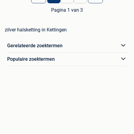
Pagina 1 van 3
zilver halsketting in Kettingen
Gerelateerde zoektermen
Populaire zoektermen