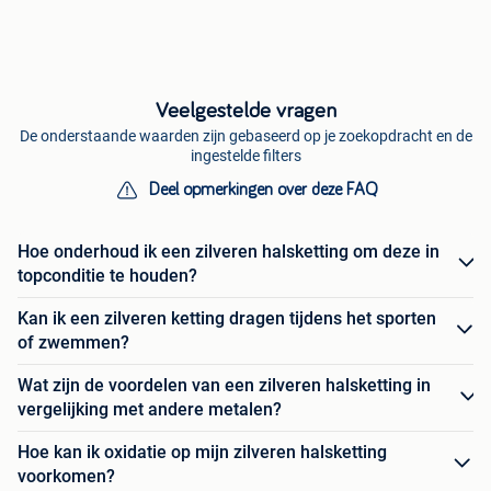
Veelgestelde vragen
De onderstaande waarden zijn gebaseerd op je zoekopdracht en de
ingestelde filters
Deel opmerkingen over deze FAQ
Hoe onderhoud ik een zilveren halsketting om deze in
topconditie te houden?
Kan ik een zilveren ketting dragen tijdens het sporten
of zwemmen?
Wat zijn de voordelen van een zilveren halsketting in
vergelijking met andere metalen?
Hoe kan ik oxidatie op mijn zilveren halsketting
voorkomen?