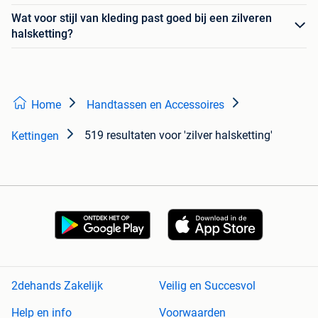
Wat voor stijl van kleding past goed bij een zilveren
halsketting?
Home
Handtassen en Accessoires
519 resultaten
voor 'zilver halsketting'
Kettingen
2dehands Zakelijk
Veilig en Succesvol
Help en info
Voorwaarden