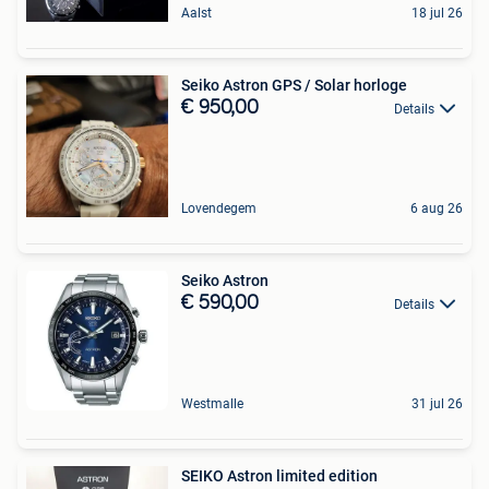
Aalst
18 jul 26
Seiko Astron GPS / Solar horloge
€ 950,00
Details
Lovendegem
6 aug 26
Seiko Astron
€ 590,00
Details
Westmalle
31 jul 26
SEIKO Astron limited edition