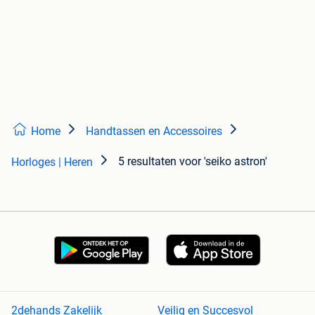
Home
Handtassen en Accessoires
5 resultaten
voor 'seiko astron'
Horloges | Heren
2dehands Zakelijk
Veilig en Succesvol