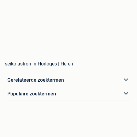
seiko astron in Horloges | Heren
Gerelateerde zoektermen
Populaire zoektermen