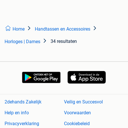
Home
Handtassen en Accessoires
34 resultaten
Horloges | Dames
2dehands Zakelijk
Veilig en Succesvol
Help en info
Voorwaarden
Privacyverklaring
Cookiebeleid