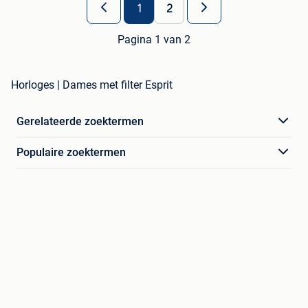
1
2
Pagina 1 van 2
Horloges | Dames met filter Esprit
Gerelateerde zoektermen
Populaire zoektermen