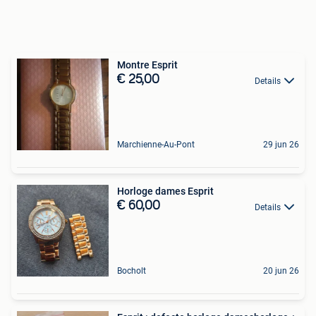
Montre Esprit
€ 25,00
Details
Marchienne-Au-Pont
29 jun 26
Horloge dames Esprit
€ 60,00
Details
Bocholt
20 jun 26