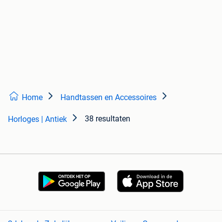
Home
Handtassen en Accessoires
38 resultaten
Horloges | Antiek