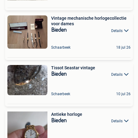
Vintage mechanische horlogecollectie
voor dames
Bieden
Details
Schaarbeek
18 jul 26
Tissot Seastar vintage
Bieden
Details
Schaerbeek
10 jul 26
Antieke horloge
Bieden
Details