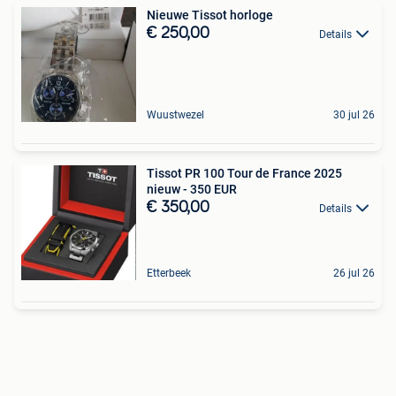
Nieuwe Tissot horloge
€ 250,00
Details
Wuustwezel
30 jul 26
Tissot PR 100 Tour de France 2025
nieuw - 350 EUR
€ 350,00
Details
Etterbeek
26 jul 26