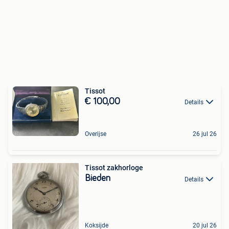
Tissot
€ 100,00
Details
Overijse
26 jul 26
Tissot zakhorloge
Bieden
Details
Koksijde
20 jul 26