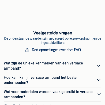
Veelgestelde vragen
De onderstaande waarden zijn gebaseerd op je zoekopdracht en de
ingestelde filters
Deel opmerkingen over deze FAQ
Wat zijn de unieke kenmerken van een versace
armband?
Hoe kan ik mijn versace armband het beste
onderhouden?
Wat voor materialen worden vaak gebruikt in versace
armbanden?