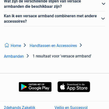
Wat zijn de verschillende stijlen van versace
armbanden die beschikbaar zijn?
Kan ik een versace armband combineren met andere
accessoires?
Home
Handtassen en Accessoires
1 resultaat
voor 'versace armband'
Armbanden
2dehands Zakelijk
Veilig en Succesvol