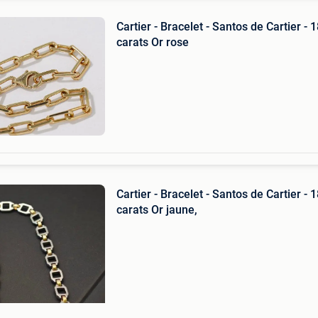
Cartier - Bracelet - Santos de Cartier - 
carats Or rose
Cartier - Bracelet - Santos de Cartier - 
carats Or jaune,