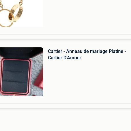
Cartier - Anneau de mariage Platine -
Cartier D’Amour