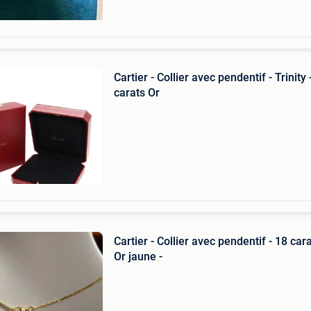
Cartier - Collier avec pendentif - Trinity 
carats Or
Cartier - Collier avec pendentif - 18 car
Or jaune -