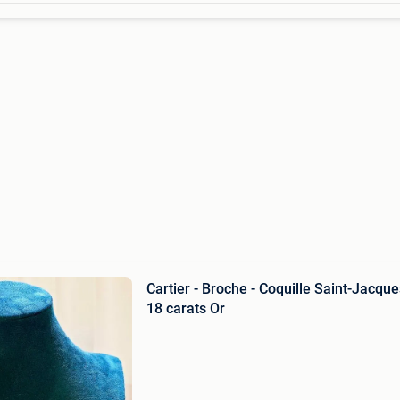
Cartier - Broche - Coquille Saint-Jacque
18 carats Or