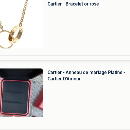
Cartier - Bracelet or rose
Cartier - Anneau de mariage Platine -
Cartier D’Amour