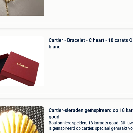
Cartier - Bracelet - C heart - 18 carats O
blanc
Cartier-sieraden geïnspireerd op 18 ka
goud
Boutonniere spelden, 18 karaats goud. Dit juw
is geïnspireerd op cartier, speciaal gemaakt vo