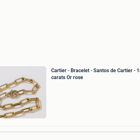
Cartier - Bracelet - Santos de Cartier - 
carats Or rose