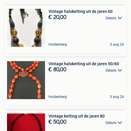
Vintage halsketting uit de jaren 60
€ 20,00
Details
Huldenberg
3 aug 26
Vintage halsketting uit de jaren 50/60
€ 80,00
Details
Huldenberg
3 aug 26
Vintage ketting uit de jaren 80
€ 50,00
Details