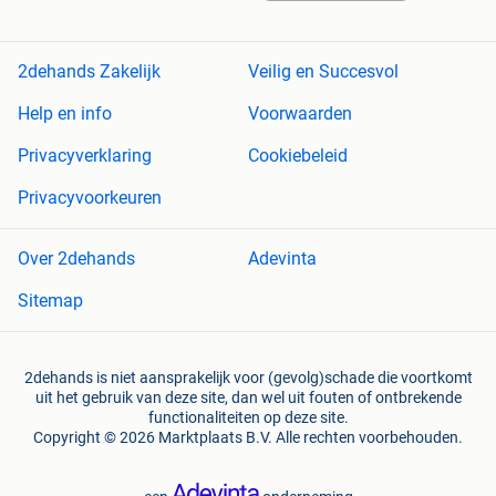
2dehands Zakelijk
Veilig en Succesvol
Help en info
Voorwaarden
Privacyverklaring
Cookiebeleid
Privacyvoorkeuren
Over 2dehands
Adevinta
Sitemap
2dehands is niet aansprakelijk voor (gevolg)schade die voortkomt
uit het gebruik van deze site, dan wel uit fouten of ontbrekende
functionaliteiten op deze site.
Copyright © 2026 Marktplaats B.V. Alle rechten voorbehouden.