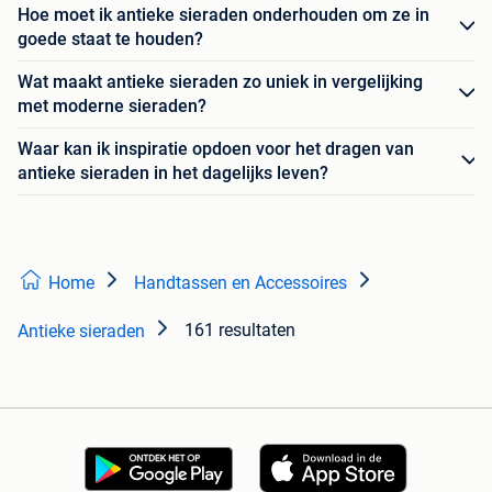
Hoe moet ik antieke sieraden onderhouden om ze in
goede staat te houden?
Wat maakt antieke sieraden zo uniek in vergelijking
met moderne sieraden?
Waar kan ik inspiratie opdoen voor het dragen van
antieke sieraden in het dagelijks leven?
Home
Handtassen en Accessoires
161 resultaten
Antieke sieraden