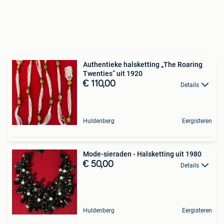
Authentieke halsketting „The Roaring
Twenties” uit 1920
€ 110,00
Details
Huldenberg
Eergisteren
Mode-sieraden - Halsketting uit 1980
€ 50,00
Details
Huldenberg
Eergisteren