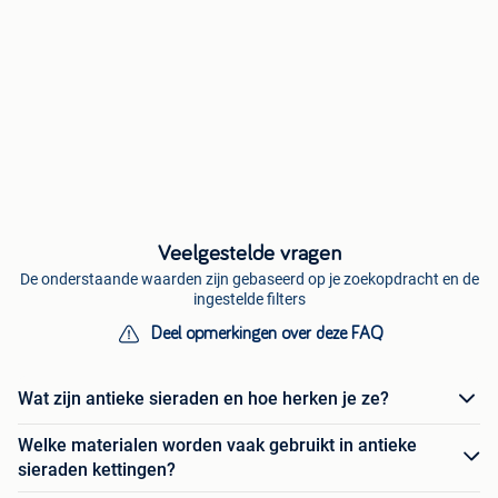
Veelgestelde vragen
De onderstaande waarden zijn gebaseerd op je zoekopdracht en de
ingestelde filters
Deel opmerkingen over deze FAQ
Wat zijn antieke sieraden en hoe herken je ze?
Welke materialen worden vaak gebruikt in antieke
sieraden kettingen?