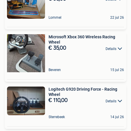
Lommel
22 jul 26
Microsoft Xbox 360 Wireless Racing
Wheel
€ 35,00
Details
Beveren
15 jul 26
Logitech G920 Driving Force - Racing
Wheel
€ 110,00
Details
Sterrebeek
14 jul 26