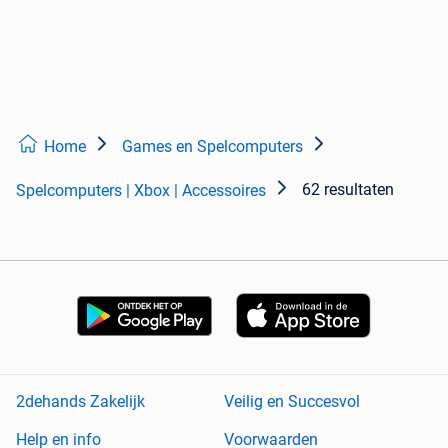
Home
Games en Spelcomputers
62 resultaten
Spelcomputers | Xbox | Accessoires
2dehands Zakelijk
Veilig en Succesvol
Help en info
Voorwaarden