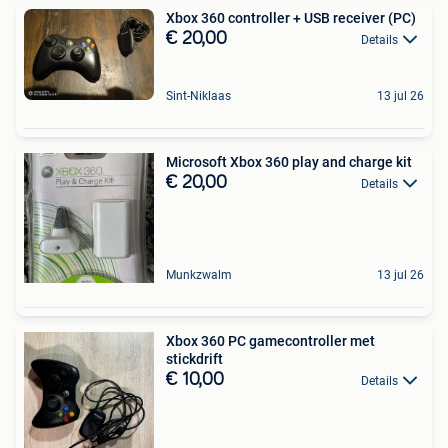
Xbox 360 controller + USB receiver (PC)
€ 20,00
Details
Sint-Niklaas
13 jul 26
Microsoft Xbox 360 play and charge kit
€ 20,00
Details
Munkzwalm
13 jul 26
Xbox 360 PC gamecontroller met
stickdrift
€ 10,00
Details