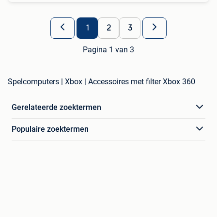
1
2
3
Pagina 1 van 3
Spelcomputers | Xbox | Accessoires met filter Xbox 360
Gerelateerde zoektermen
Populaire zoektermen