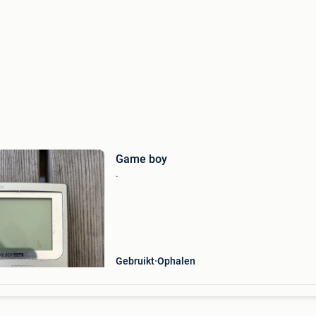
Game boy
.
Gebruikt
Ophalen