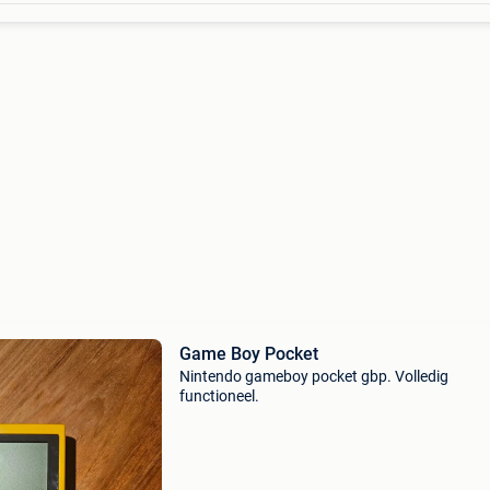
Game Boy Pocket
Nintendo gameboy pocket gbp. Volledig
functioneel.