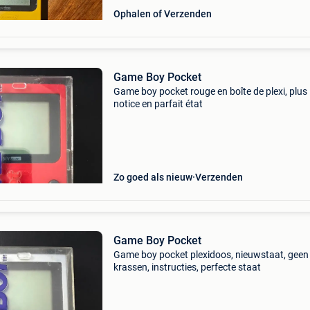
Ophalen of Verzenden
Game Boy Pocket
Game boy pocket rouge en boîte de plexi, plus
notice en parfait état
Zo goed als nieuw
Verzenden
Game Boy Pocket
Game boy pocket plexidoos, nieuwstaat, geen
krassen, instructies, perfecte staat