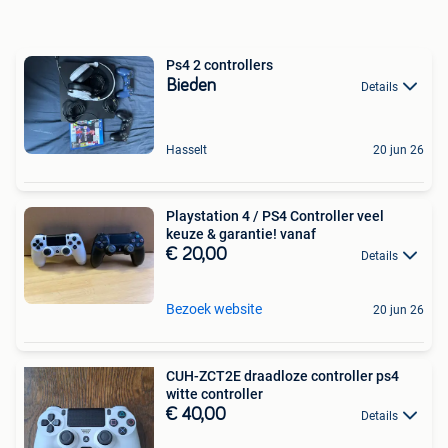
Ps4 2 controllers
Bieden
Details
Hasselt
20 jun 26
Playstation 4 / PS4 Controller veel
keuze & garantie! vanaf
€ 20,00
Details
Bezoek website
20 jun 26
CUH-ZCT2E draadloze controller ps4
witte controller
€ 40,00
Details