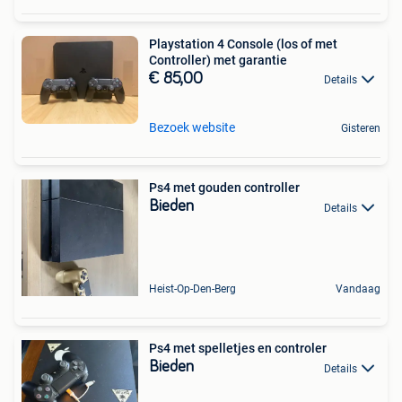
Playstation 4 Console (los of met
Controller) met garantie
€ 85,00
Details
Bezoek website
Gisteren
Ps4 met gouden controller
Bieden
Details
Heist-Op-Den-Berg
Vandaag
Ps4 met spelletjes en controler
Bieden
Details