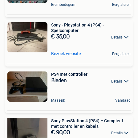
Erembodegem
Eergisteren
Sony - Playstation 4 (PS4) -
Spelcomputer
€ 35,00
Details
Bezoek website
Eergisteren
PS4 met controller
Bieden
Details
Maaseik
Vandaag
Sony PlayStation 4 (PS4) – Compleet
met controller en kabels
€ 90,00
Details