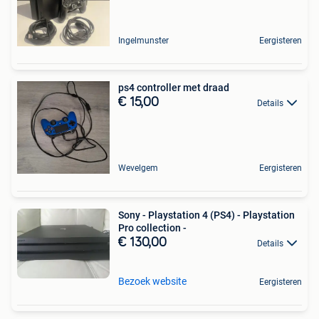
Ingelmunster
Eergisteren
ps4 controller met draad
€ 15,00
Details
Wevelgem
Eergisteren
Sony - Playstation 4 (PS4) - Playstation
Pro collection -
€ 130,00
Details
Bezoek website
Eergisteren