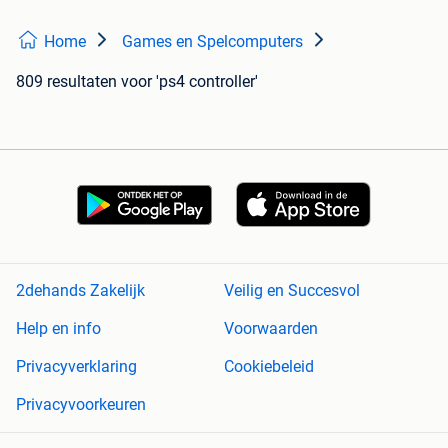
Home
Games en Spelcomputers
809 resultaten
voor 'ps4 controller'
2dehands Zakelijk
Veilig en Succesvol
Help en info
Voorwaarden
Privacyverklaring
Cookiebeleid
Privacyvoorkeuren