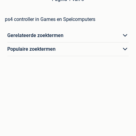
ps4 controller in Games en Spelcomputers
Gerelateerde zoektermen
Populaire zoektermen