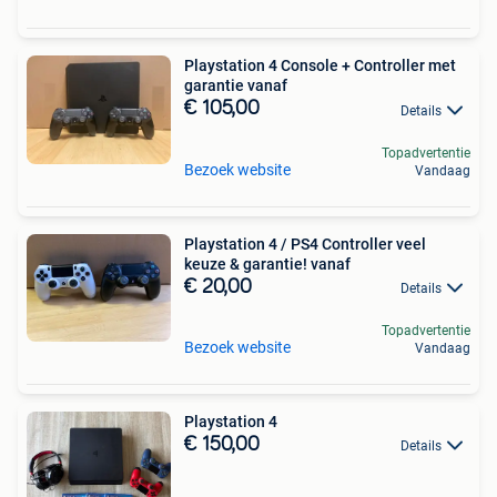
Playstation 4 Console + Controller met
garantie vanaf
€ 105,00
Details
Topadvertentie
Bezoek website
Vandaag
Playstation 4 / PS4 Controller veel
keuze & garantie! vanaf
€ 20,00
Details
Topadvertentie
Bezoek website
Vandaag
Playstation 4
€ 150,00
Details