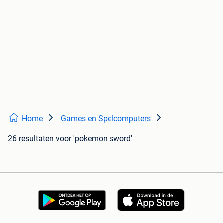
Home
Games en Spelcomputers
26 resultaten
voor 'pokemon sword'