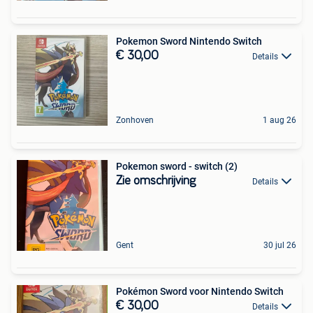
Pokemon Sword Nintendo Switch
€ 30,00
Details
Zonhoven
1 aug 26
Pokemon sword - switch (2)
Zie omschrijving
Details
Gent
30 jul 26
Pokémon Sword voor Nintendo Switch
€ 30,00
Details