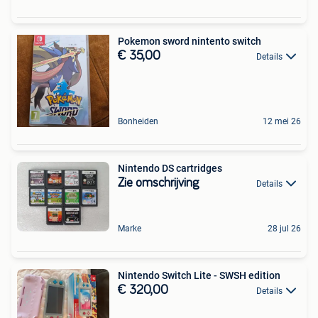
Pokemon sword nintento switch
€ 35,00
Details
Bonheiden
12 mei 26
Nintendo DS cartridges
Zie omschrijving
Details
Marke
28 jul 26
Nintendo Switch Lite - SWSH edition
€ 320,00
Details