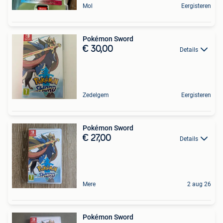
Mol
Eergisteren
Pokémon Sword
€ 30,00
Details
Zedelgem
Eergisteren
Pokémon Sword
€ 27,00
Details
Mere
2 aug 26
Pokémon Sword