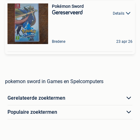
Pokémon Sword
Gereserveerd
Details
Bredene
23 apr 26
pokemon sword in Games en Spelcomputers
Gerelateerde zoektermen
Populaire zoektermen