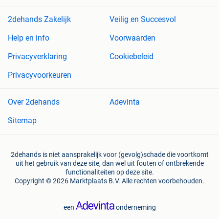
2dehands Zakelijk
Veilig en Succesvol
Help en info
Voorwaarden
Privacyverklaring
Cookiebeleid
Privacyvoorkeuren
Over 2dehands
Adevinta
Sitemap
2dehands is niet aansprakelijk voor (gevolg)schade die voortkomt
uit het gebruik van deze site, dan wel uit fouten of ontbrekende
functionaliteiten op deze site.
Copyright © 2026 Marktplaats B.V. Alle rechten voorbehouden.
een
onderneming