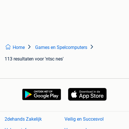
Home
Games en Spelcomputers
113 resultaten
voor 'ntsc nes'
2dehands Zakelijk
Veilig en Succesvol