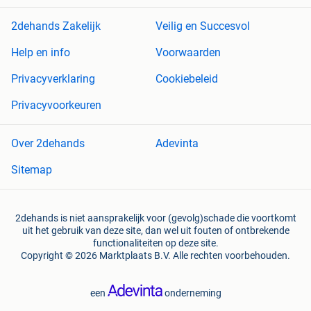
2dehands Zakelijk
Veilig en Succesvol
Help en info
Voorwaarden
Privacyverklaring
Cookiebeleid
Privacyvoorkeuren
Over 2dehands
Adevinta
Sitemap
2dehands is niet aansprakelijk voor (gevolg)schade die voortkomt
uit het gebruik van deze site, dan wel uit fouten of ontbrekende
functionaliteiten op deze site.
Copyright © 2026 Marktplaats B.V. Alle rechten voorbehouden.
een
onderneming