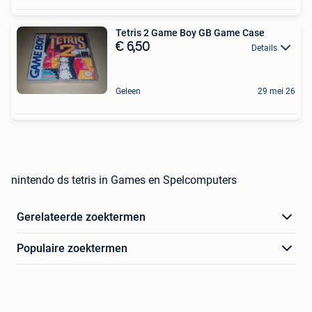
Tetris 2 Game Boy GB Game Case
€ 6,50
Details
Geleen
29 mei 26
nintendo ds tetris in Games en Spelcomputers
Gerelateerde zoektermen
Populaire zoektermen