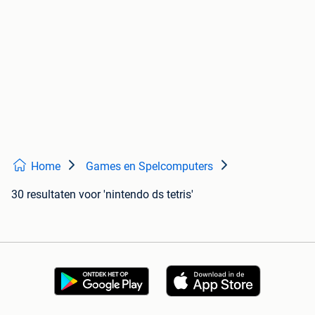
Home
Games en Spelcomputers
30 resultaten
voor 'nintendo ds tetris'