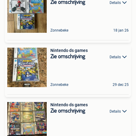
Zie omschrijving
Details
Zonnebeke
18 jan 26
Nintendo ds games
Zie omschrijving
Details
Zonnebeke
29 dec 25
Nintendo ds games
Zie omschrijving
Details