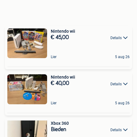
Nintendo wii
€ 45,00
Details
Lier
5 aug 26
Nintendo wii
€ 40,00
Details
Lier
5 aug 26
Xbox 360
Bieden
Details