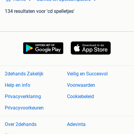
134 resultaten
voor 'cd spelletjes'
2dehands Zakelijk
Veilig en Succesvol
Help en info
Voorwaarden
Privacyverklaring
Cookiebeleid
Privacyvoorkeuren
Over 2dehands
Adevinta