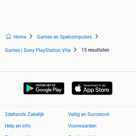
Home
Games en Spelcomputers
15 resultaten
Games | Sony PlayStation Vita
2dehands Zakelijk
Veilig en Succesvol
Help en info
Voorwaarden