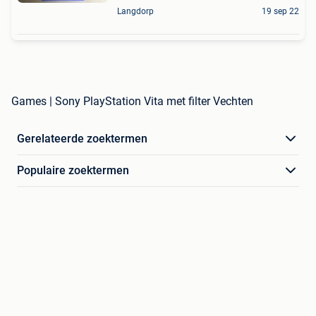
Langdorp
19 sep 22
Games | Sony PlayStation Vita met filter Vechten
Gerelateerde zoektermen
Populaire zoektermen