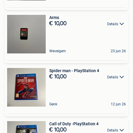
Arms
€ 10,00
Details
Wevelgem
23 jun 26
Spider man - PlayStation 4
€ 10,00
Details
Genk
12 jun 26
Call of Duty -PlayStation 4
€ 10,00
Details