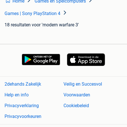
Home
Games en Spelcomputers
Games | Sony PlayStation 4
18 resultaten
voor 'modern warfare 3'
2dehands Zakelijk
Veilig en Succesvol
Help en info
Voorwaarden
Privacyverklaring
Cookiebeleid
Privacyvoorkeuren