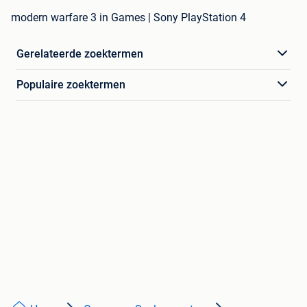
modern warfare 3 in Games | Sony PlayStation 4
Gerelateerde zoektermen
Populaire zoektermen