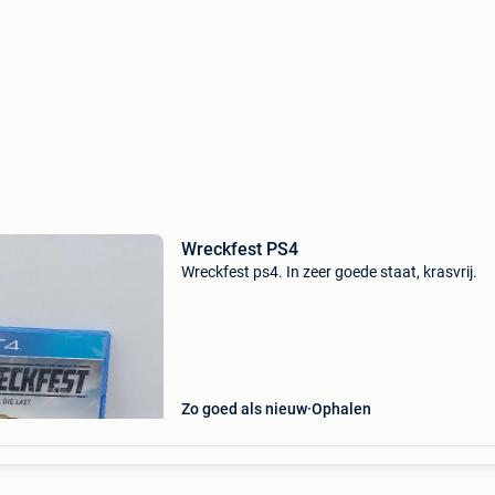
Wreckfest PS4
Wreckfest ps4. In zeer goede staat, krasvrij.
Zo goed als nieuw
Ophalen