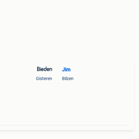
Bieden
Jim
Gisteren
Bilzen