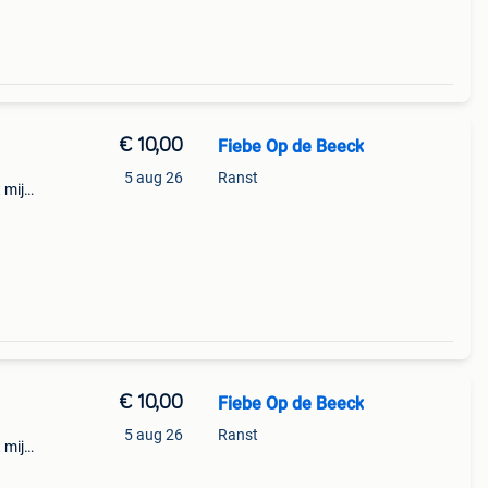
€ 10,00
Fiebe Op de Beeck
5 aug 26
Ranst
 mij
€ 10,00
Fiebe Op de Beeck
5 aug 26
Ranst
 mij