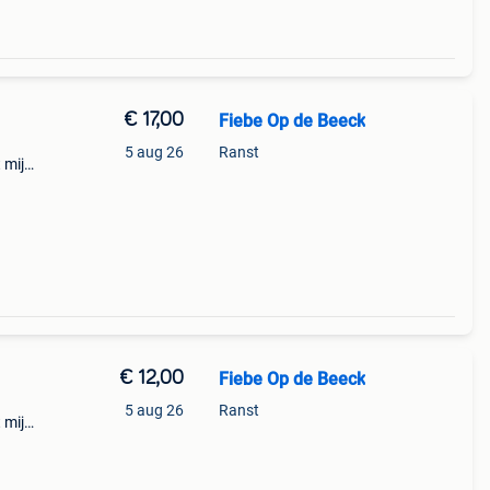
€ 17,00
Fiebe Op de Beeck
5 aug 26
Ranst
 mij
€ 12,00
Fiebe Op de Beeck
5 aug 26
Ranst
 mij