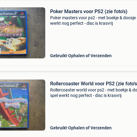
Poker Masters voor PS2 (zie foto's)
Poker masters voor ps2 - met boekje & doosje 
werkt nog perfect - disc is krasvrij
Gebruikt
Ophalen of Verzenden
Rollercoaster World voor PS2 (zie foto's)
Rollercoaster world voor ps2 - met boekje & do
spel werkt nog perfect - disc is krasvrij
Gebruikt
Ophalen of Verzenden