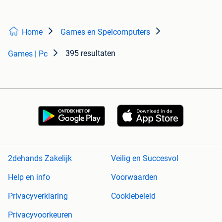
Home
Games en Spelcomputers
395 resultaten
Games | Pc
2dehands Zakelijk
Veilig en Succesvol
Help en info
Voorwaarden
Privacyverklaring
Cookiebeleid
Privacyvoorkeuren