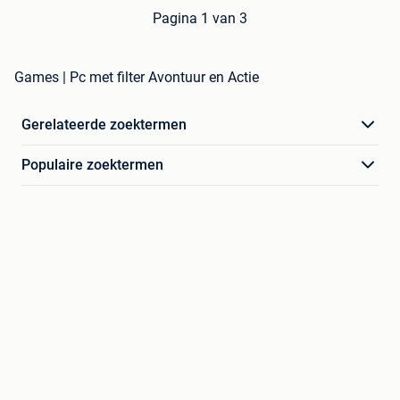
Pagina 1 van 3
Games | Pc met filter Avontuur en Actie
Gerelateerde zoektermen
Populaire zoektermen