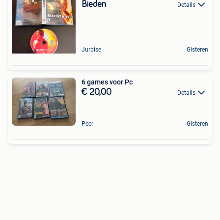
Bieden
Details
Jurbise
Gisteren
6 games voor Pc
€ 20,00
Details
Peer
Gisteren