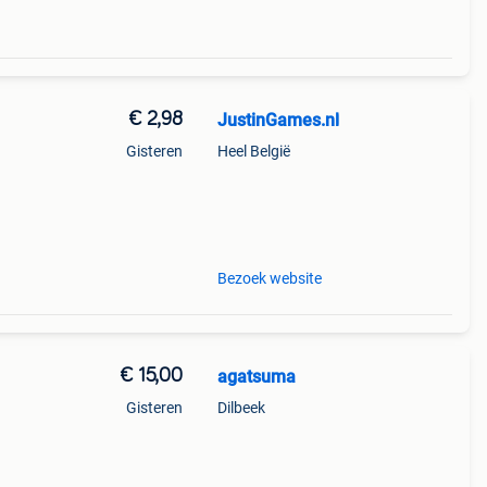
€ 2,98
JustinGames.nl
Gisteren
Heel België
Bezoek website
€ 15,00
agatsuma
Gisteren
Dilbeek