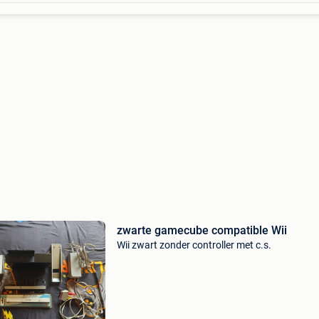
zwarte gamecube compatible Wii
Wii zwart zonder controller met c.s.