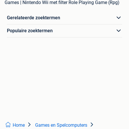
Games | Nintendo Wii met filter Role Playing Game (Rpg)
Gerelateerde zoektermen
Populaire zoektermen
Home
Games en Spelcomputers