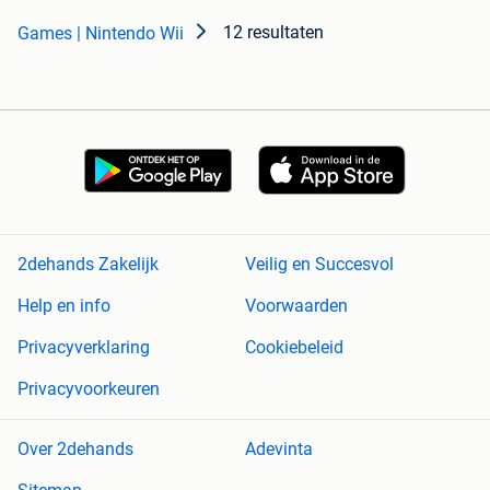
12 resultaten
Games | Nintendo Wii
2dehands Zakelijk
Veilig en Succesvol
Help en info
Voorwaarden
Privacyverklaring
Cookiebeleid
Privacyvoorkeuren
Over 2dehands
Adevinta