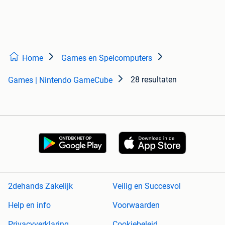
Home
Games en Spelcomputers
28 resultaten
Games | Nintendo GameCube
2dehands Zakelijk
Veilig en Succesvol
Help en info
Voorwaarden
Privacyverklaring
Cookiebeleid