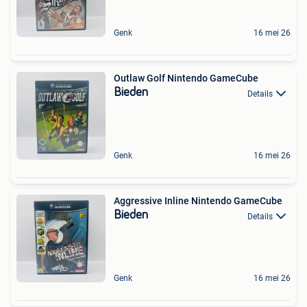
Genk
16 mei 26
Outlaw Golf Nintendo GameCube
Bieden
Details
Genk
16 mei 26
Aggressive Inline Nintendo GameCube
Bieden
Details
Genk
16 mei 26