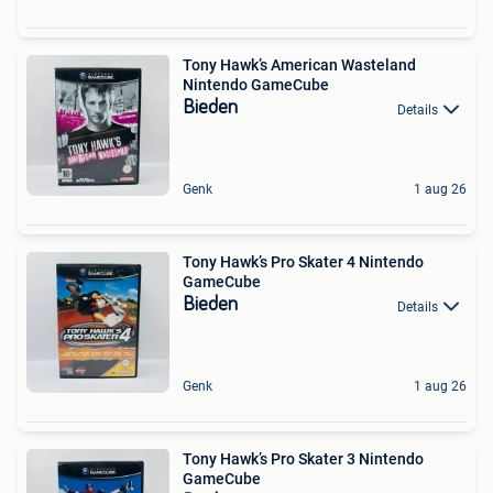
Tony Hawk’s American Wasteland
Nintendo GameCube
Bieden
Details
Genk
1 aug 26
Tony Hawk’s Pro Skater 4 Nintendo
GameCube
Bieden
Details
Genk
1 aug 26
Tony Hawk’s Pro Skater 3 Nintendo
GameCube