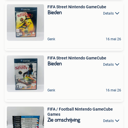
FIFA Street Nintendo GameCube
Bieden
Details
Genk
16 mei 26
FIFA Street Nintendo GameCube
Bieden
Details
Genk
16 mei 26
FIFA / Football Nintendo GameCube
Games
Zie omschrijving
Details