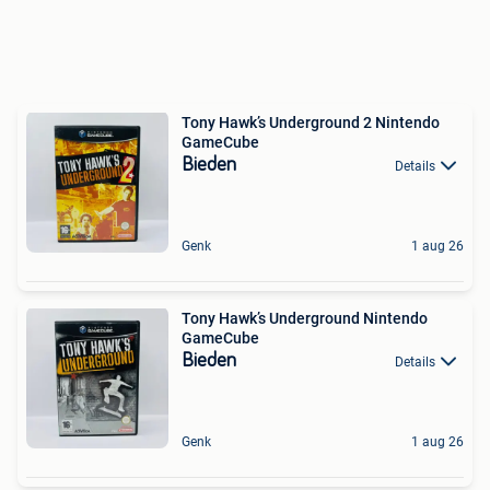
Tony Hawk’s Underground 2 Nintendo
GameCube
Bieden
Details
Genk
1 aug 26
Tony Hawk’s Underground Nintendo
GameCube
Bieden
Details
Genk
1 aug 26