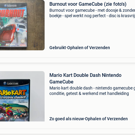
Burnout voor GameCube (zie foto's)
Burnout voor gamecube - met doosje & zonde
boekje - spel werkt nog perfect - disc is krasvrij
Gebruikt
Ophalen of Verzenden
Mario Kart Double Dash Nintendo
GameCube
Mario kart double dash - nintendo gamecube 
conditie, getest & werkend met handleiding
Zo goed als nieuw
Ophalen of Verzenden