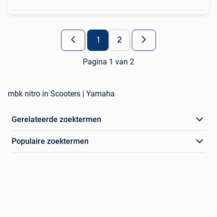
1
2
Pagina 1 van 2
mbk nitro in Scooters | Yamaha
Gerelateerde zoektermen
Populaire zoektermen