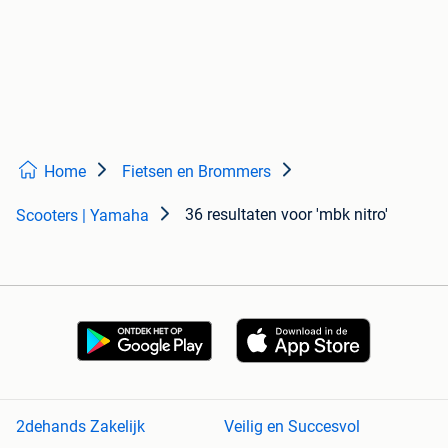
Home
Fietsen en Brommers
36 resultaten
voor 'mbk nitro'
Scooters | Yamaha
2dehands Zakelijk
Veilig en Succesvol