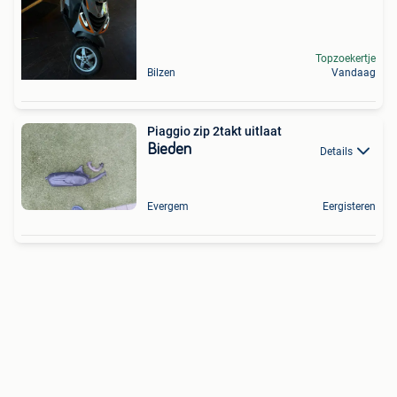
Topzoekertje
Bilzen
Vandaag
Piaggio zip 2takt uitlaat
Bieden
Details
Evergem
Eergisteren