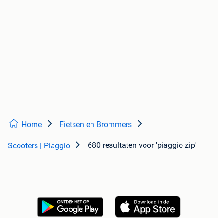
Home
Fietsen en Brommers
680 resultaten
voor 'piaggio zip'
Scooters | Piaggio