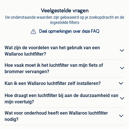
Veelgestelde vragen
De onderstaande waarden zijn gebaseerd op je zoekopdracht en de
ingestelde filters
Deel opmerkingen over deze FAQ
Wat zijn de voordelen van het gebruik van een
Wallaroo luchtfilter?
Hoe vaak moet ik het luchtfilter van mijn fiets of
brommer vervangen?
Kan ik een Wallaroo luchtfilter zelf installeren?
Hoe draagt een luchtfilter bij aan de duurzaamheid van
mijn voertuig?
Wat voor onderhoud heeft een Wallaroo luchtfilter
nodig?