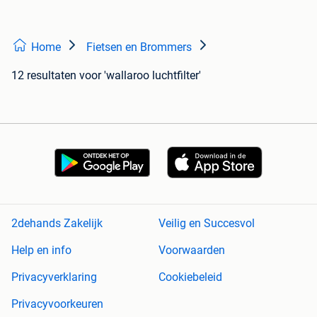
Home
Fietsen en Brommers
12 resultaten
voor 'wallaroo luchtfilter'
2dehands Zakelijk
Veilig en Succesvol
Help en info
Voorwaarden
Privacyverklaring
Cookiebeleid
Privacyvoorkeuren