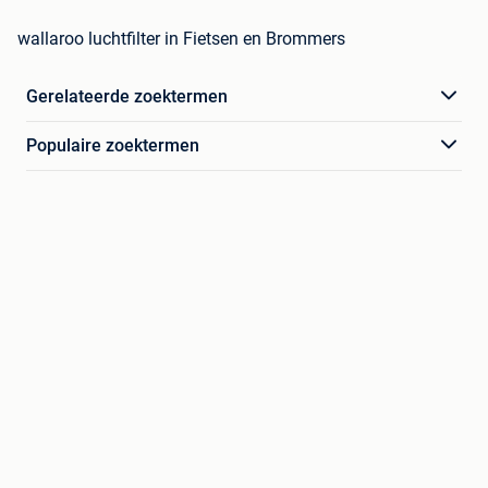
wallaroo luchtfilter in Fietsen en Brommers
Gerelateerde zoektermen
Populaire zoektermen