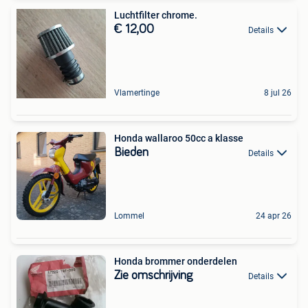
Luchtfilter chrome.
€ 12,00
Details
Vlamertinge
8 jul 26
Honda wallaroo 50cc a klasse
Bieden
Details
Lommel
24 apr 26
Honda brommer onderdelen
Zie omschrijving
Details