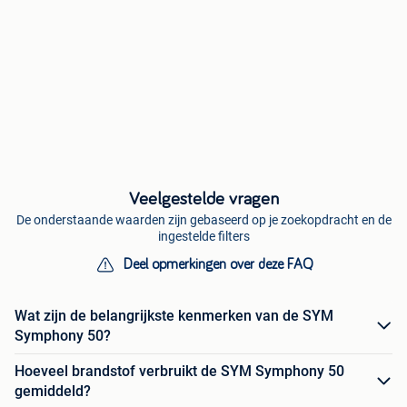
Veelgestelde vragen
De onderstaande waarden zijn gebaseerd op je zoekopdracht en de
ingestelde filters
Deel opmerkingen over deze FAQ
Wat zijn de belangrijkste kenmerken van de SYM
Symphony 50?
Hoeveel brandstof verbruikt de SYM Symphony 50
gemiddeld?