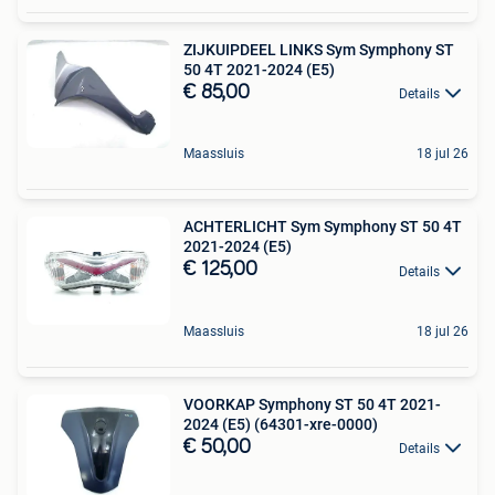
ZIJKUIPDEEL LINKS Sym Symphony ST
50 4T 2021-2024 (E5)
€ 85,00
Details
Maassluis
18 jul 26
ACHTERLICHT Sym Symphony ST 50 4T
2021-2024 (E5)
€ 125,00
Details
Maassluis
18 jul 26
VOORKAP Symphony ST 50 4T 2021-
2024 (E5) (64301-xre-0000)
€ 50,00
Details