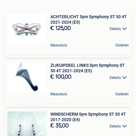
ACHTERLICHT Sym Symphony ST 50 4T
2021-2024 (E5)
€ 125,00
Details
Maassluis
Gisteren
ZIJKUIPDEEL LINKS Sym Symphony ST
50 4T 2021-2024 (E5)
€ 100,00
Details
Maassluis
Gisteren
WINDSCHERM Sym Symphony ST 50 4T
2017-2020 (E4)
€ 35,00
Details