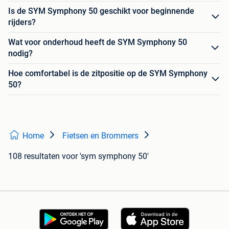
Is de SYM Symphony 50 geschikt voor beginnende
rijders?
Wat voor onderhoud heeft de SYM Symphony 50
nodig?
Hoe comfortabel is de zitpositie op de SYM Symphony
50?
Home
Fietsen en Brommers
108 resultaten
voor 'sym symphony 50'