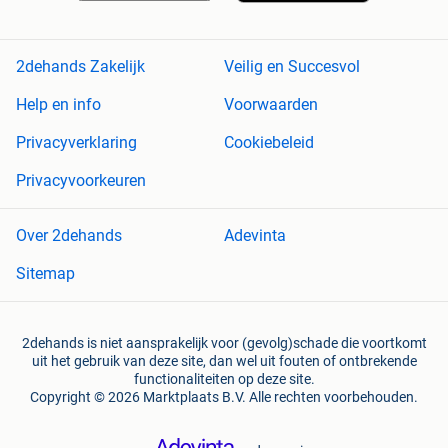
2dehands Zakelijk
Veilig en Succesvol
Help en info
Voorwaarden
Privacyverklaring
Cookiebeleid
Privacyvoorkeuren
Over 2dehands
Adevinta
Sitemap
2dehands is niet aansprakelijk voor (gevolg)schade die voortkomt
uit het gebruik van deze site, dan wel uit fouten of ontbrekende
functionaliteiten op deze site.
Copyright © 2026 Marktplaats B.V. Alle rechten voorbehouden.