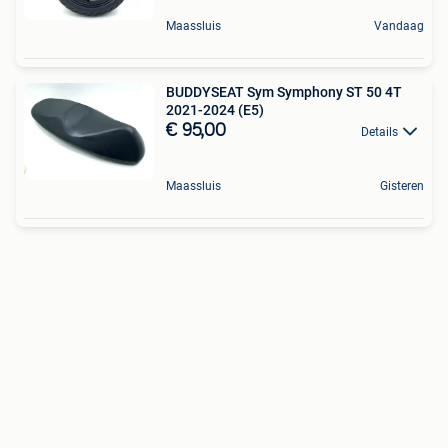
Maassluis
Vandaag
BUDDYSEAT Sym Symphony ST 50 4T
2021-2024 (E5)
€ 95,00
Details
Maassluis
Gisteren