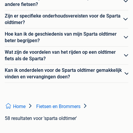
andere fietsen?
Zijn er specifieke onderhoudsvereisten voor de Sparta
oldtimer?
Hoe kan ik de geschiedenis van mijn Sparta oldtimer
beter begrijpen?
Wat zijn de voordelen van het rijden op een oldtimer
fiets als de Sparta?
Kan ik onderdelen voor de Sparta oldtimer gemakkelijk
vinden en vervangingen doen?
Home
Fietsen en Brommers
58 resultaten
voor 'sparta oldtimer'