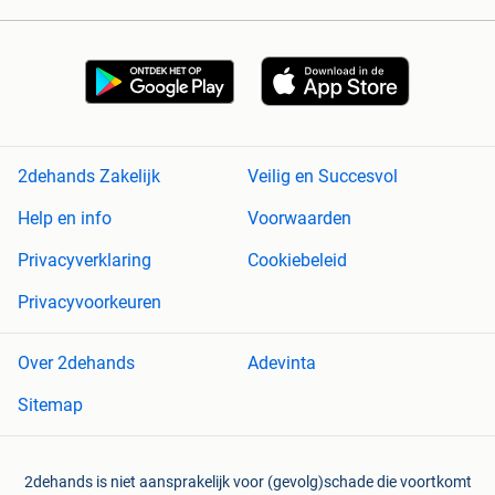
2dehands Zakelijk
Veilig en Succesvol
Help en info
Voorwaarden
Privacyverklaring
Cookiebeleid
Privacyvoorkeuren
Over 2dehands
Adevinta
Sitemap
2dehands is niet aansprakelijk voor (gevolg)schade die voortkomt