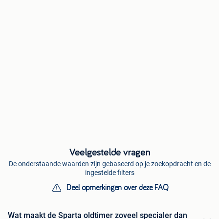
Veelgestelde vragen
De onderstaande waarden zijn gebaseerd op je zoekopdracht en de
ingestelde filters
Deel opmerkingen over deze FAQ
Wat maakt de Sparta oldtimer zoveel specialer dan