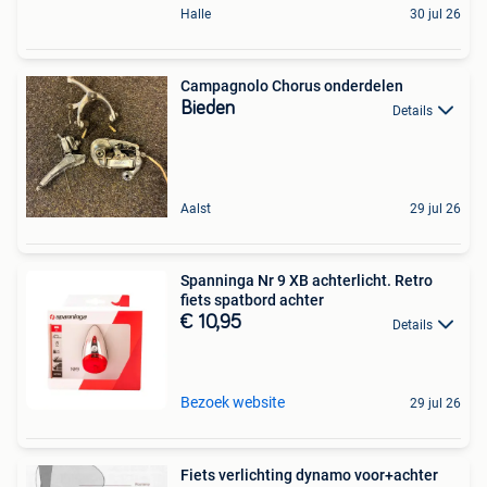
Halle
30 jul 26
Campagnolo Chorus onderdelen
Bieden
Details
Aalst
29 jul 26
Spanninga Nr 9 XB achterlicht. Retro
fiets spatbord achter
€ 10,95
Details
Bezoek website
29 jul 26
Fiets verlichting dynamo voor+achter