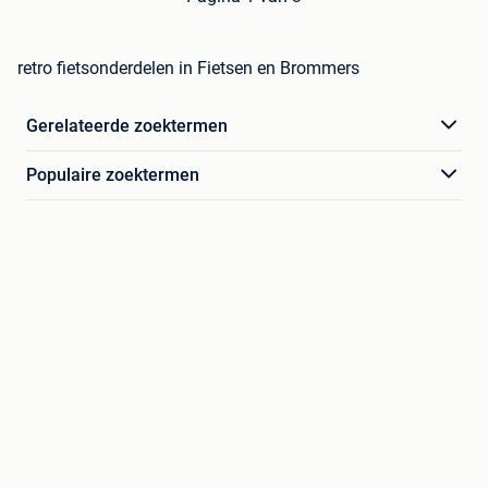
retro fietsonderdelen in Fietsen en Brommers
Gerelateerde zoektermen
Populaire zoektermen