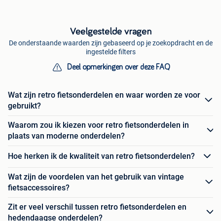
Veelgestelde vragen
De onderstaande waarden zijn gebaseerd op je zoekopdracht en de
ingestelde filters
Deel opmerkingen over deze FAQ
Wat zijn retro fietsonderdelen en waar worden ze voor
gebruikt?
Waarom zou ik kiezen voor retro fietsonderdelen in
plaats van moderne onderdelen?
Hoe herken ik de kwaliteit van retro fietsonderdelen?
Wat zijn de voordelen van het gebruik van vintage
fietsaccessoires?
Zit er veel verschil tussen retro fietsonderdelen en
hedendaagse onderdelen?