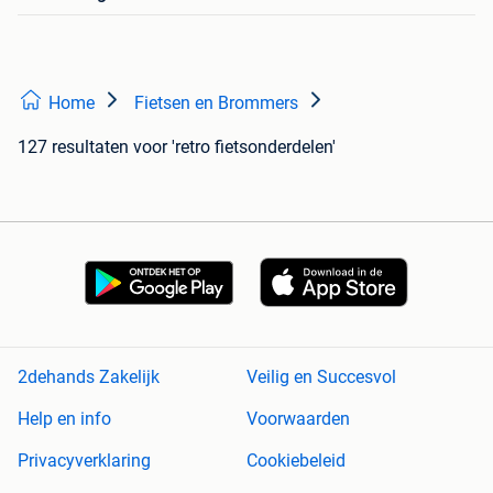
Home
Fietsen en Brommers
127 resultaten
voor 'retro fietsonderdelen'
2dehands Zakelijk
Veilig en Succesvol
Help en info
Voorwaarden
Privacyverklaring
Cookiebeleid