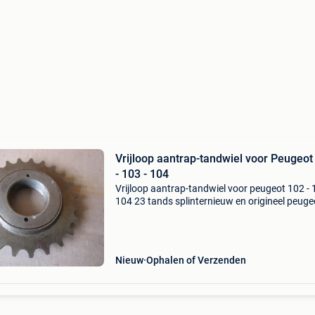
Vrijloop aantrap-tandwiel voor Peugeot
- 103 - 104
Vrijloop aantrap-tandwiel voor peugeot 102 - 
104 23 tands splinternieuw en origineel peuge
Nieuw
Ophalen of Verzenden