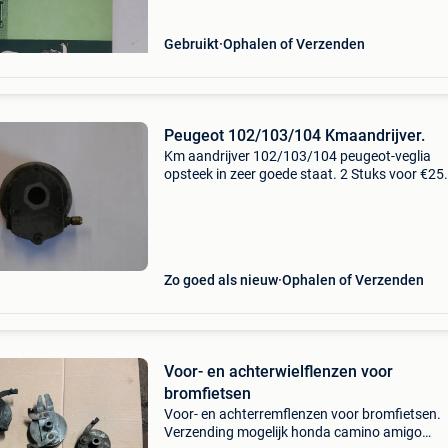
Gebruikt
Ophalen of Verzenden
Peugeot 102/103/104 Kmaandrijver.
Km aandrijver 102/103/104 peugeot-veglia
opsteek in zeer goede staat. 2 Stuks voor €25.
Zo goed als nieuw
Ophalen of Verzenden
Voor- en achterwielflenzen voor
bromfietsen
Voor- en achterremflenzen voor bromfietsen.
Verzending mogelijk honda camino amigo