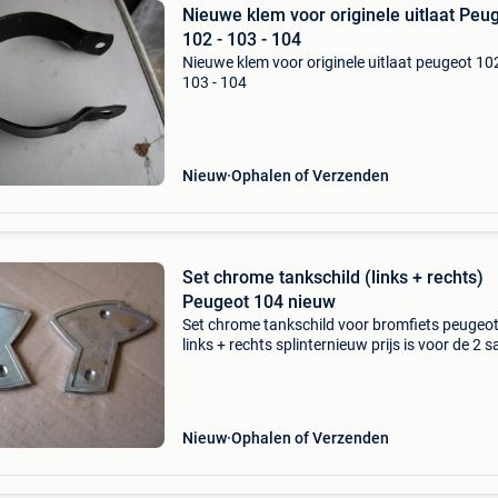
Nieuwe klem voor originele uitlaat Peu
102 - 103 - 104
Nieuwe klem voor originele uitlaat peugeot 102
103 - 104
Nieuw
Ophalen of Verzenden
Set chrome tankschild (links + rechts)
Peugeot 104 nieuw
Set chrome tankschild voor bromfiets peugeo
links + rechts splinternieuw prijs is voor de 2
Nieuw
Ophalen of Verzenden