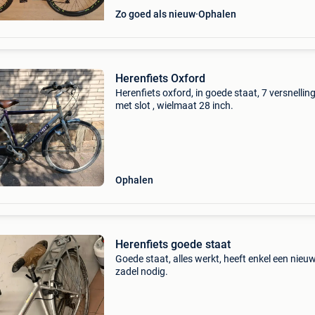
Zo goed als nieuw
Ophalen
Herenfiets Oxford
Herenfiets oxford, in goede staat, 7 versnellin
met slot , wielmaat 28 inch.
Ophalen
Herenfiets goede staat
Goede staat, alles werkt, heeft enkel een nieu
zadel nodig.