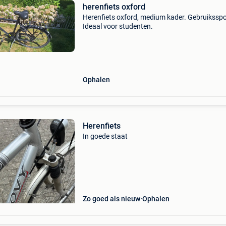
herenfiets oxford
Herenfiets oxford, medium kader. Gebruikssp
Ideaal voor studenten.
Ophalen
Herenfiets
In goede staat
Zo goed als nieuw
Ophalen