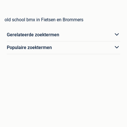
old school bmx in Fietsen en Brommers
Gerelateerde zoektermen
Populaire zoektermen