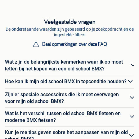
Veelgestelde vragen
De onderstaande waarden zijn gebaseerd op je zoekopdracht en de
ingestelde filters
Deel opmerkingen over deze FAQ
Wat zijn de belangrijkste kenmerken waar ik op moet
letten bij het kopen van een old school BMX?
Hoe kan ik mijn old school BMX in topconditie houden?
Zijn er speciale accessoires die ik moet overwegen
voor mijn old school BMX?
Wat is het verschil tussen old school BMX fietsen en
moderne BMX fietsen?
Kun je me tips geven sobre het aanpassen van mijn old